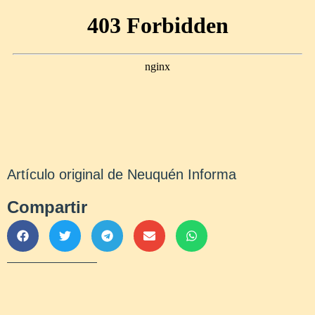
Artículo original de Neuquén Informa
Compartir