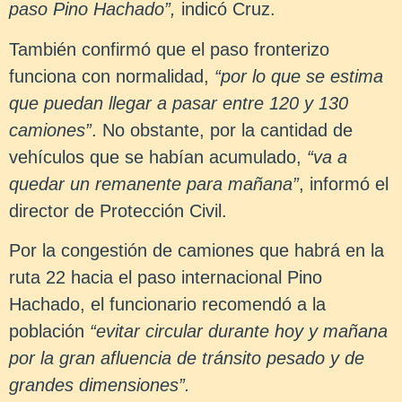
paso Pino Hachado”,
indicó Cruz.
También confirmó que el paso fronterizo
funciona con normalidad,
“por lo que se estima
que puedan llegar a pasar entre 120 y 130
camiones”
. No obstante, por la cantidad de
vehículos que se habían acumulado,
“va a
quedar un remanente para mañana”
, informó el
director de Protección Civil.
Por la congestión de camiones que habrá en la
ruta 22 hacia el paso internacional Pino
Hachado, el funcionario recomendó a la
población
“evitar circular durante hoy y mañana
por la gran afluencia de tránsito pesado y de
grandes dimensiones”.