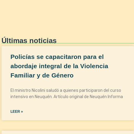
Últimas noticias
Policías se capacitaron para el
abordaje integral de la Violencia
Familiar y de Género
El ministro Nicolini saludó a quienes participaron del curso
intensivo en Neuquén. Artículo original de Neuquén Informa
LEER »