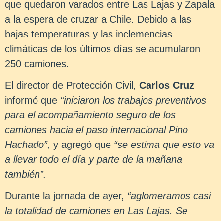
que quedaron varados entre Las Lajas y Zapala
a la espera de cruzar a Chile. Debido a las
bajas temperaturas y las inclemencias
climáticas de los últimos días se acumularon
250 camiones.
El director de Protección Civil,
Carlos Cruz
informó que
“iniciaron los trabajos preventivos
para el acompañamiento seguro de los
camiones hacia el paso internacional Pino
Hachado”,
y agregó que
“se estima que esto va
a llevar todo el día y parte de la mañana
también”.
Durante la jornada de ayer,
“aglomeramos casi
la totalidad de camiones en Las Lajas. Se