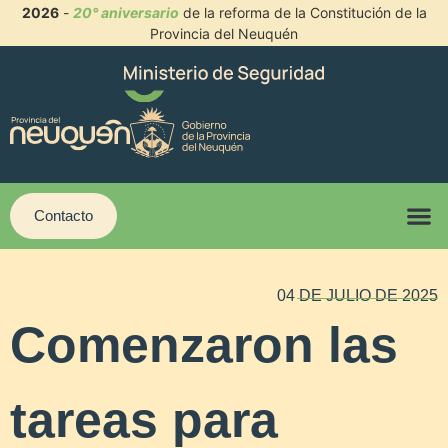
2026
-
20° aniversario
de la reforma de la Constitución de la
Provincia del Neuquén
Contacto
04 DE JULIO DE 2025
Comenzaron las
tareas para