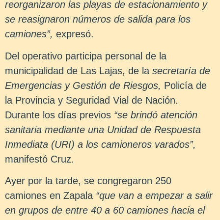
reorganizaron las playas de estacionamiento y
se reasignaron números de salida para los
camiones”,
expresó.
Del operativo participa personal de la
municipalidad de Las Lajas, de la
secretaría de
Emergencias y Gestión de Riesgos,
Policía de
la Provincia y Seguridad Vial de Nación.
Durante los días previos
“se brindó atención
sanitaria mediante una Unidad de Respuesta
Inmediata (URI) a los camioneros varados”,
manifestó Cruz.
Ayer por la tarde, se congregaron 250
camiones en Zapala
“que van a empezar a salir
en grupos de entre 40 a 60 camiones hacia el