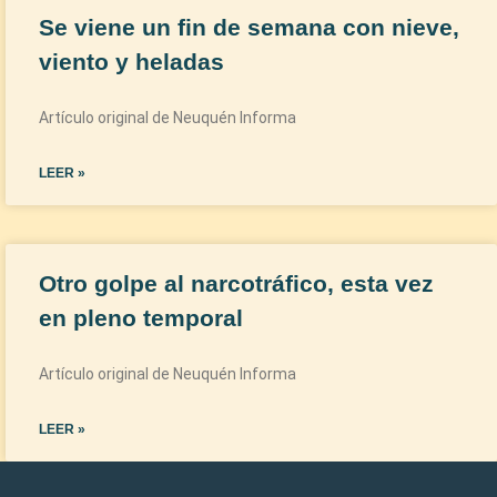
Se viene un fin de semana con nieve,
viento y heladas
Artículo original de Neuquén Informa
LEER »
Otro golpe al narcotráfico, esta vez
en pleno temporal
Artículo original de Neuquén Informa
LEER »