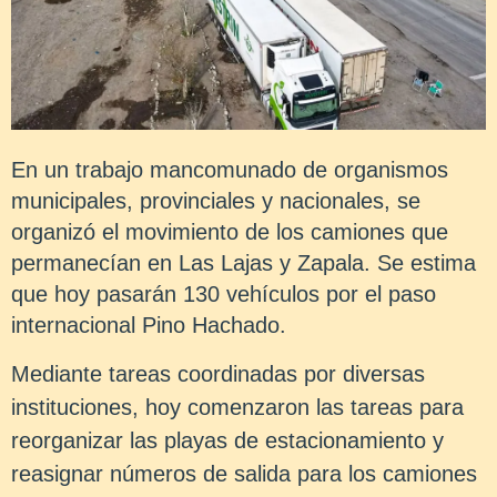
En un trabajo mancomunado de organismos
municipales, provinciales y nacionales, se
organizó el movimiento de los camiones que
permanecían en Las Lajas y Zapala. Se estima
que hoy pasarán 130 vehículos por el paso
internacional Pino Hachado.
Mediante tareas coordinadas por diversas
instituciones, hoy comenzaron las tareas para
reorganizar las playas de estacionamiento y
reasignar números de salida para los camiones