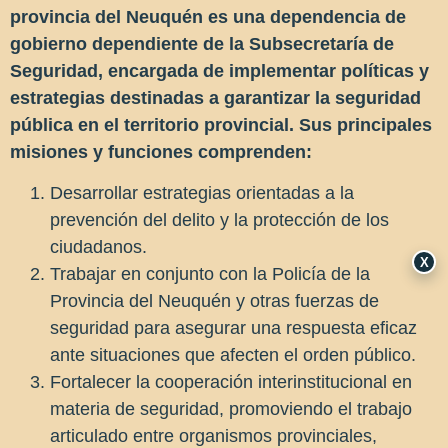
provincia del Neuquén es una dependencia de
gobierno dependiente de la Subsecretaría de
Seguridad, encargada de implementar políticas y
estrategias destinadas a garantizar la seguridad
pública en el territorio provincial. Sus principales
misiones y funciones comprenden:
Desarrollar estrategias orientadas a la
prevención del delito y la protección de los
ciudadanos.
X
Trabajar en conjunto con la Policía de la
Provincia del Neuquén y otras fuerzas de
seguridad para asegurar una respuesta eficaz
ante situaciones que afecten el orden público.
Fortalecer la cooperación interinstitucional en
materia de seguridad, promoviendo el trabajo
articulado entre organismos provinciales,