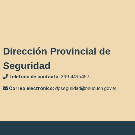
Dirección Provincial de
Seguridad
Teléfono de contacto:
299 4495457
Correo electrónico:
dpseguridad@neuquen.gov.ar