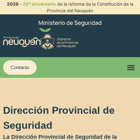
2026
-
20° aniversario
de la reforma de la Constitución de la
Provincia del Neuquén
Contacto
Dirección Provincial de
Seguridad
La Dirección Provincial de Seguridad de la