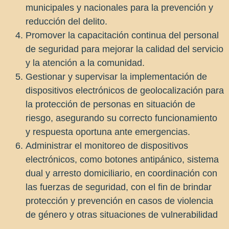
municipales y nacionales para la prevención y
reducción del delito.
Promover la capacitación continua del personal
de seguridad para mejorar la calidad del servicio
y la atención a la comunidad.
Gestionar y supervisar la implementación de
dispositivos electrónicos de geolocalización para
la protección de personas en situación de
riesgo, asegurando su correcto funcionamiento
y respuesta oportuna ante emergencias.
Administrar el monitoreo de dispositivos
electrónicos, como botones antipánico, sistema
dual y arresto domiciliario, en coordinación con
las fuerzas de seguridad, con el fin de brindar
protección y prevención en casos de violencia
de género y otras situaciones de vulnerabilidad