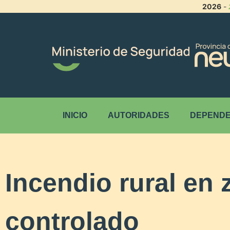
2026
-
INICIO
AUTORIDADES
DEPENDE
Incendio rural en
controlado