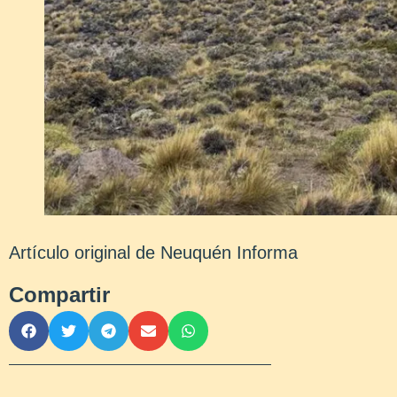
Artículo original de Neuquén Informa
Compartir