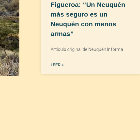
Figueroa: “Un Neuquén
más seguro es un
Neuquén con menos
armas”
Artículo original de Neuquén Informa
LEER »