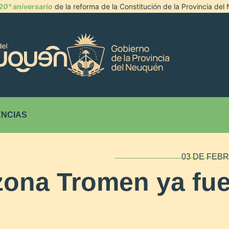
20° aniversario
de la reforma de la Constitución de la Provincia de
NCIAS
03 DE FEBR
 zona Tromen ya fu